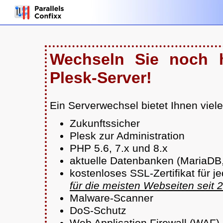
Wechseln Sie noch 
Plesk-Server!
Ein Serverwechsel bietet Ihnen viele 
Zukunftssicher
Plesk zur Administration
PHP 5.6, 7.x und 8.x
aktuelle Datenbanken (MariaD
kostenloses SSL-Zertifikat für 
für die meisten Webseiten seit
Malware-Scanner
DoS-Schutz