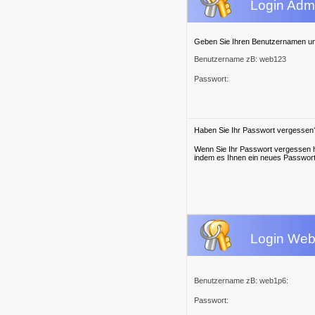
Login Admi
Geben Sie Ihren Benutzernamen und 
Benutzername zB: web123
Passwort:
Haben Sie Ihr Passwort vergessen
Wenn Sie Ihr Passwort vergessen h
indem es Ihnen ein neues Passwort
Login Web
Benutzername zB: web1p6:
Passwort: